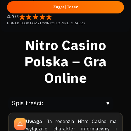
Zagraj Teraz
4.7
/
5
PONAD 8000 POZYTYWNYCH OPINII GRACZY
Nitro Casino
Polska – Gra
Online
Spis treści:
Uwaga
: Ta recenzja Nitro Casino ma
⚠️
wyłącznie charakter informacyjny i