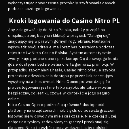
wykorzystując nowoczesne protokoły szyfrowania danych
podczas każdego logowania.
Kroki logowania do Casino Nitro PL
Aby zalogować się do Nitro Polska, należy przejść na
oficjalną stronę kasyna i kliknąć w przycisk “Zaloguj się”
znajdujący się w prawym górnym rogu ekranu. Następnie
wprowadź swój adres e-mail oraz hasło ustalone podczas
rejestracji w Nitro Casino Polska. System automatycznie
zweryfikuje podane dane i przekieruje Cię do swojego konta,
gdzie dostępna będzie pełna oferta gier oraz promocji. W
przypadku zapomnienia hasła, Casino Nitro oferuje szybką
procedurę odzyskiwania dostępu poprzez link resetujący
wysyłany na adres e-mail. Nitro Opinie potwierdzają, że
proces logowania jest nie tylko szybki, ale także w pełni
bezpieczny, co jest kluczowe w kontekście jogo seguro
online.
Nitro Casino Opinie podkreślają również dostępność
platformy na urządzeniach mobilnych, co pozwala graczom
logować się w dowolnym miejscu i czasie. Nie czekaj dłużej –
dołącz do tysięcy zadowolonych graczy i przekonaj się,
dlaczego Nitro to wybór coraz większej liczby polskich