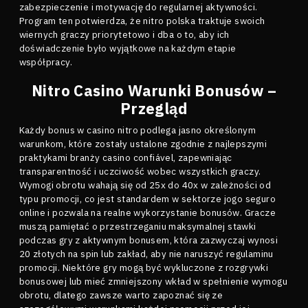
zabezpieczenie i motywację do regularnej aktywności.
Program ten potwierdza, że nitro polska traktuje swoich
wiernych graczy priorytetowo i dba o to, aby ich
doświadczenie było wyjątkowe na każdym etapie
współpracy.
Nitro Casino Warunki Bonusów –
Przegląd
Każdy bonus w casino nitro podlega jasno określonym
warunkom, które zostały ustalone zgodnie z najlepszymi
praktykami branży casino confiável, zapewniając
transparentność i uczciwość wobec wszystkich graczy.
Wymogi obrotu wahają się od 25x do 40x w zależności od
typu promocji, co jest standardem w sektorze jogo seguro
online i pozwala na realne wykorzystanie bonusów. Gracze
muszą pamiętać o przestrzeganiu maksymalnej stawki
podczas gry z aktywnym bonusem, która zazwyczaj wynosi
20 złotych na spin lub zakład, aby nie naruszyć regulaminu
promocji. Niektóre gry mogą być wykluczone z rozgrywki
bonusowej lub mieć zmniejszony wkład w spełnienie wymogu
obrotu, dlatego zawsze warto zapoznać się ze