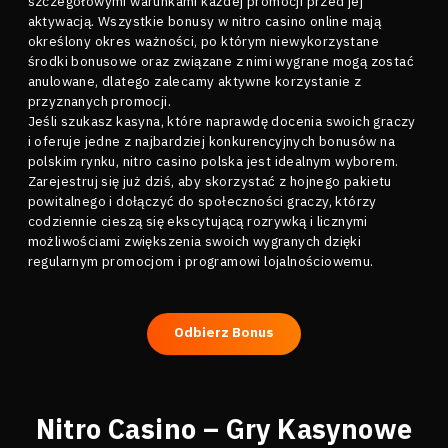
szczegółowymi warunkami każdej promocji przed jej
aktywacją. Wszystkie bonusy w nitro casino online mają
określony okres ważności, po którym niewykorzystane
środki bonusowe oraz związane z nimi wygrane mogą zostać
anulowane, dlatego zalecamy aktywne korzystanie z
przyznanych promocji.
Jeśli szukasz kasyna, które naprawdę docenia swoich graczy
i oferuje jedne z najbardziej konkurencyjnych bonusów na
polskim rynku, nitro casino polska jest idealnym wyborem.
Zarejestruj się już dziś, aby skorzystać z hojnego pakietu
powitalnego i dołączyć do społeczności graczy, którzy
codziennie cieszą się ekscytującą rozrywką i licznymi
możliwościami zwiększenia swoich wygranych dzięki
regularnym promocjom i programowi lojalnościowemu.
Odbierz Bonus
Nitro Casino – Gry Kasynowe