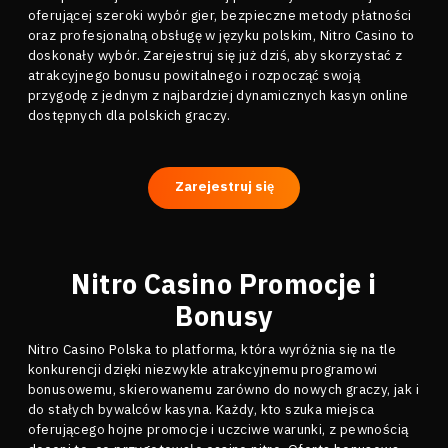
oferującej szeroki wybór gier, bezpieczne metody płatności
oraz profesjonalną obsługę w języku polskim, Nitro Casino to
doskonały wybór. Zarejestruj się już dziś, aby skorzystać z
atrakcyjnego bonusu powitalnego i rozpocząć swoją
przygodę z jednym z najbardziej dynamicznych kasyn online
dostępnych dla polskich graczy.
Zarejestruj się
Nitro Casino Promocje i
Bonusy
Nitro Casino Polska to platforma, która wyróżnia się na tle
konkurencji dzięki niezwykle atrakcyjnemu programowi
bonusowemu, skierowanemu zarówno do nowych graczy, jak i
do stałych bywalców kasyna. Każdy, kto szuka miejsca
oferującego hojne promocje i uczciwe warunki, z pewnością