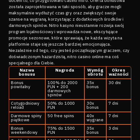
doceni to, co przygotowało casino nitro. Oferta bonusowa
została zaprojektowana w taki sposób, aby gracze mogli
maksymalnie wydłużyć czas gry oraz zwiększyć swoje
szanse na wygraną, korzystając z dodatkowych środków i
darmowych spinów. Nitro kasyno nieustannie rozwija swój
program lojalnościowy i wprowadza nowe, ekscytujące
promocje sezonowe, które sprawiają, że każda wizyta na
platformie staje się jeszcze bardziej emocjonująca.
Niezależnie od tego, czy jesteś początkującym graczem, czy
doświadczonym hazardzistą, nitro casino online ma coś
specjalnego dla Ciebie.
Nazwa
Nagroda
Wymóg
Okres
bonusu
obrotu
ważności
Bonus
100% do 2000
35x
30 dni
powitalny
PLN + 200
bonus
darmowych
spinów
Cotygodniowy
50% do 1000
30x
7 dni
reload
PLN
bonus
Darmowe spiny
50 free spins
40x
7 dni
piątkowe
wygrane
Bonus
75% do 1500
35x
3 dni
weekendowy
PLN
bonus